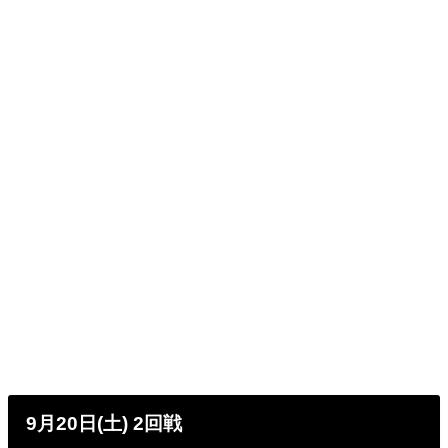
9月20日(土) 2回戦