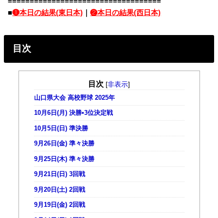
===================================
■
❶本日の結果(東日本)
｜
❷本日の結果(西日本)
目次
目次
[
非表示
]
山口県大会 高校野球 2025年
10月6日(月) 決勝•3位決定戦
10月5日(日) 準決勝
9月26日(金) 準々決勝
9月25日(木) 準々決勝
9月21日(日) 3回戦
9月20日(土) 2回戦
9月19日(金) 2回戦