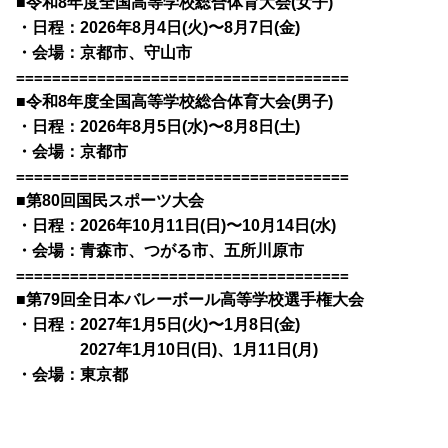
■令和8年度全国高等学校総合体育大会(女子)
・日程：2026年8月4日(火)〜8月7日(金)
・会場：京都市、守山市
=====================================
■令和8年度全国高等学校総合体育大会(男子)
・日程：2026年8月5日(水)〜8月8日(土)
・会場：京都市
=====================================
■第80回国民スポーツ大会
・日程：2026年10月11日(日)〜10月14日(水)
・会場：青森市、つがる市、五所川原市
=====================================
■第79回全日本バレーボール高等学校選手権大会
・日程：2027年1月5日(火)〜1月8日(金)
2027年1月10日(日)、1月11日(月)
・会場：東京都