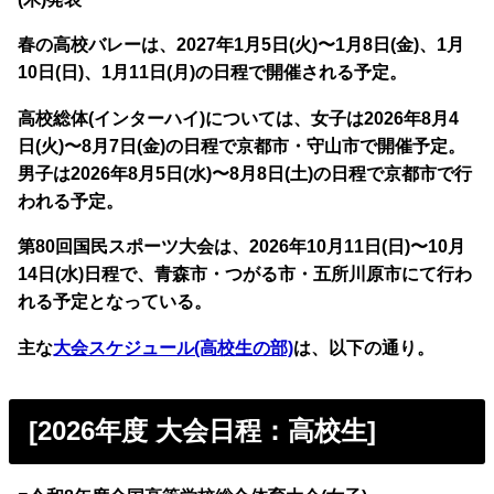
春の高校バレーは、2027年1月5日(火)〜1月8日(金)、1月
10日(日)、1月11日(月)の日程で開催される予定。
高校総体(インターハイ)については、女子は2026年8月4
日(火)〜8月7日(金)の日程で京都市・守山市で開催予定。
男子は2026年8月5日(水)〜8月8日(土)の日程で京都市で行
われる予定。
第80回国民スポーツ大会は、2026年10月11日(日)〜10月
14日(水)日程で、青森市・つがる市・五所川原市にて行わ
れる予定となっている。
主な
大会スケジュール(高校生の部)
は、以下の通り。
[2026年度 大会日程：高校生]