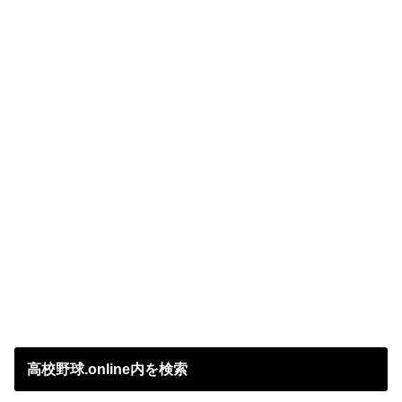
高校野球.online内を検索