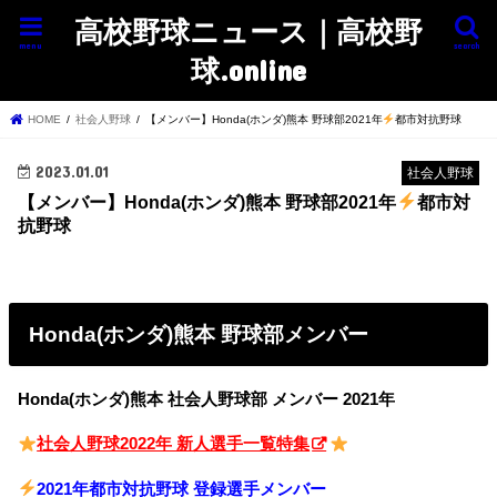
高校野球ニュース｜高校野
menu
search
球.online
HOME
社会人野球
【メンバー】Honda(ホンダ)熊本 野球部2021年
都市対抗野球
2023.01.01
社会人野球
【メンバー】Honda(ホンダ)熊本 野球部2021年
都市対
抗野球
Honda(ホンダ)熊本 野球部メンバー
Honda(ホンダ)熊本 社会人野球部 メンバー 2021年
社会人野球2022年 新人選手一覧特集
2021年都市対抗野球 登録選手メンバー