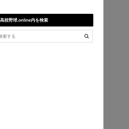
高校野球.online内を検索