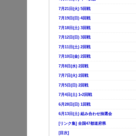
7月21日(火) 5回戦
7月19日(日) 4回戦
7月18日(土) 3回戦
7月12日(日) 3回戦
7月11日(土) 2回戦
7月10日(金) 2回戦
7月8日(水) 2回戦
7月7日(火) 2回戦
7月5日(日) 2回戦
7月4日(土) 1•2回戦
6月28日(日) 1回戦
6月13日(土) 組み合わせ抽選会
[リンク集] 全国47都道府県
[目次]