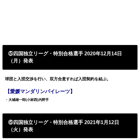
⑤四国独立リーグ・特別合格選手 2020年12月14日
（月）発表
球団と入団交渉を行い、双方合意すれば入団契約を結ぶ。
【愛媛マンダリンパイレーツ】
・大城雄一郎(小林西)内野手
⑥四国独立リーグ・特別合格選手 2021年1月12日
（火）発表