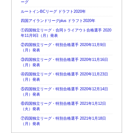
ーグ
ルートインBCリーグ ドラフト2020年
四国アイランドリーグplus ドラフト2020年
①四国独立リーグ・合同トライアウト合格選手 2020
年11月9日（月）発表
②四国独立リーグ・特別合格選手 2020年11月9日
（月）発表
③四国独立リーグ・特別合格選手 2020年11月16日
（月）発表
④四国独立リーグ・特別合格選手 2020年11月23日
（月）発表
⑤四国独立リーグ・特別合格選手 2020年12月14日
（月）発表
⑥四国独立リーグ・特別合格選手 2021年1月12日
（火）発表
⑦四国独立リーグ・特別合格選手 2021年1月18日
（月）発表