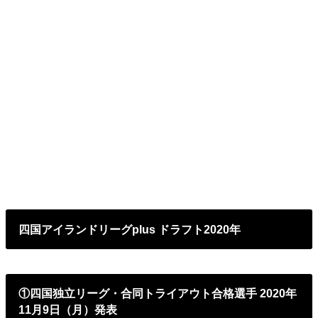
四国アイランドリーグplus ドラフト2020年
①四国独立リーグ・合同トライアウト合格選手 2020年
11月9日（月）発表