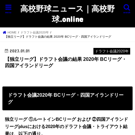
高校野球ニュース｜高校野
menu
search
球.online
HOME
ドラフト会議2020年
【独立リーグ】ドラフト会議の結果 2020年 BCリーグ・四国アイランドリーグ
2023.01.01
ドラフト会議2020年
【独立リーグ】ドラフト会議の結果 2020年 BCリーグ・
四国アイランドリーグ
ドラフト会議2020年 BCリーグ・四国アイランドリー
グ
独立リーグ ①ルートインBCリーグ および ②四国アイランド
リーグplusにおける2020年のドラフト会議・トライアウト結
果は、以下の通り。