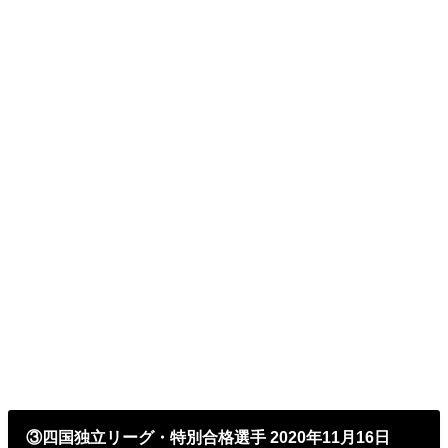
③四国独立リーグ・特別合格選手 2020年11月16日