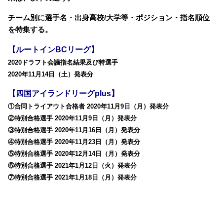
チーム別に選手名・出身高校/大学等・ポジション・指名順位
を特集する。
【ルートインBCリーグ】
2020ドラフト会議指名結果及び特選手
2020年11月14日（土）発表分
【四国アイランドリーグplus】
①合同トライアウト合格者 2020年11月9日（月）発表分
②特別合格選手 2020年11月9日（月）発表分
③特別合格選手 2020年11月16日（月）発表分
④特別合格選手 2020年11月23日（月）発表分
⑤特別合格選手 2020年12月14日（月）発表分
⑥特別合格選手 2021年1月12日（火）発表分
⑦特別合格選手 2021年1月18日（月）発表分