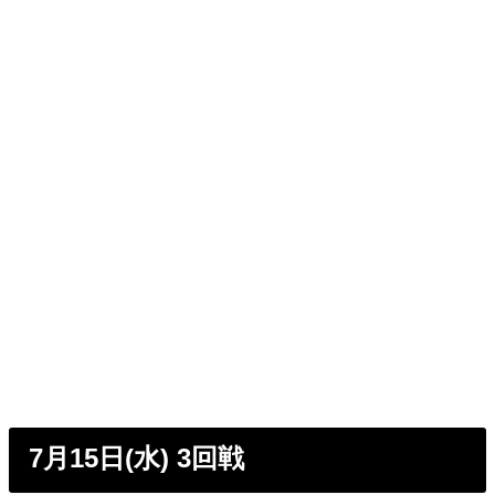
7月15日(水) 3回戦