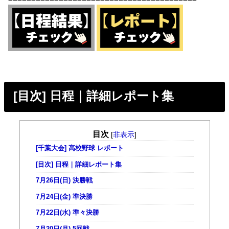
[目次] 日程｜詳細レポート集
目次
[
非表示
]
[千葉大会] 高校野球 レポート
[目次] 日程｜詳細レポート集
7月26日(日) 決勝戦
7月24日(金) 準決勝
7月22日(水) 準々決勝
7月20日(月) 5回戦