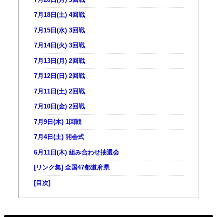
7月18日(土) 4回戦
7月15日(水) 3回戦
7月14日(火) 3回戦
7月13日(月) 2回戦
7月12日(日) 2回戦
7月11日(土) 2回戦
7月10日(金) 2回戦
7月9日(木) 1回戦
7月4日(土) 開会式
6月11日(木) 組み合わせ抽選会
[リンク集] 全国47都道府県
[目次]