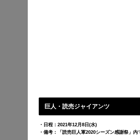
巨人・読売ジャイアンツ
・日程：2021年12月8日(水)
・備考：「読売巨人軍2020シーズン感謝祭」内