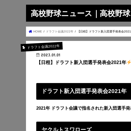
高校野球ニュース｜高校野球.on
HOME
ドラフト会議2022年
【日程】ドラフト新入団選手発表会202
ドラフト会議2022年
2023.01.01
【日程】ドラフト新入団選手発表会2021年
ドラフト新入団選手発表会2021年
2021年 ドラフト会議で指名された新入団選手
ヤクルトスワローズ