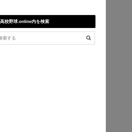
高校野球.online内を検索