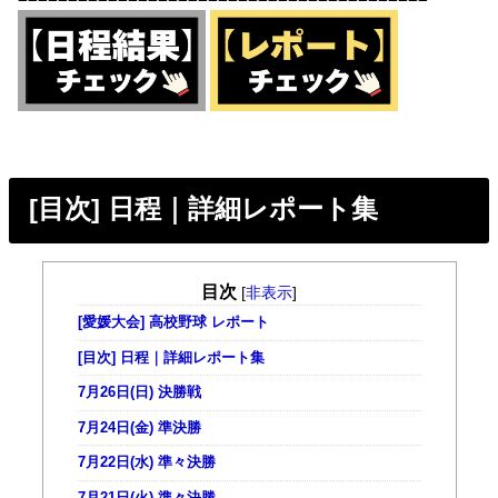
[目次] 日程｜詳細レポート集
目次
[
非表示
]
[愛媛大会] 高校野球 レポート
[目次] 日程｜詳細レポート集
7月26日(日) 決勝戦
7月24日(金) 準決勝
7月22日(水) 準々決勝
7月21日(火) 準々決勝