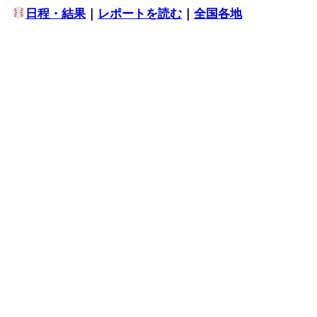
日程・結果
｜
レポートを読む
｜
全国各地