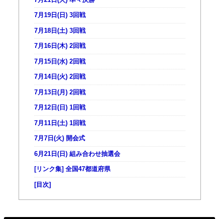
7月19日(日) 3回戦
7月18日(土) 3回戦
7月16日(木) 2回戦
7月15日(水) 2回戦
7月14日(火) 2回戦
7月13日(月) 2回戦
7月12日(日) 1回戦
7月11日(土) 1回戦
7月7日(火) 開会式
6月21日(日) 組み合わせ抽選会
[リンク集] 全国47都道府県
[目次]