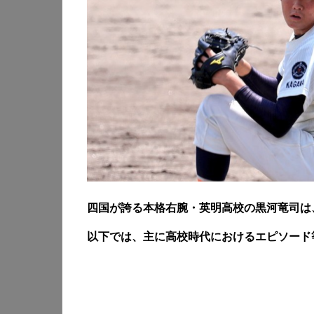
四国が誇る本格右腕・英明高校の黒河竜司は、
以下では、主に高校時代におけるエピソード