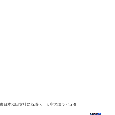
Ｒ東日本秋田支社に就職へ｜天空の城ラピュタ