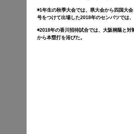
◉1年生の秋季大会では、県大会から四国大会
号をつけて出場した2018年のセンバツでは、
◉2018年の香川招待試合では、大阪桐蔭と
から本塁打を浴びた。