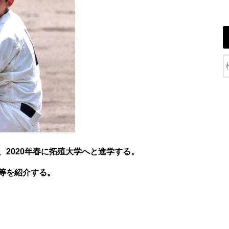
2020年春に拓殖大学へと進学する。
等を紹介する。