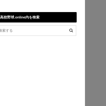
高校野球.online内を検索