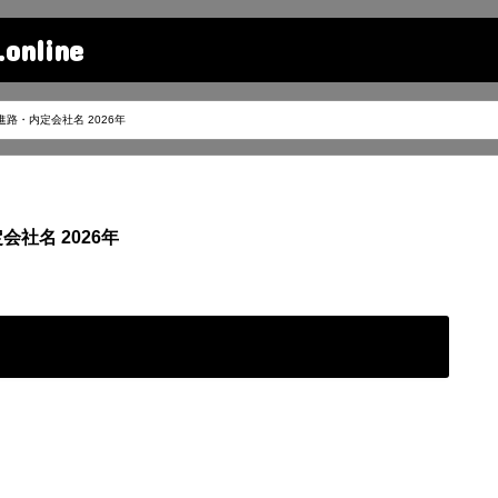
line
進路・内定会社名 2026年
会社名 2026年