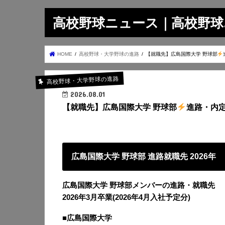
高校野球ニュース｜高校野球.on
HOME
高校野球・大学野球の進路
【就職先】広島国際大学 野球部
高校野球・大学野球の進路
2026.08.01
【就職先】広島国際大学 野球部
進路・内定
広島国際大学 野球部 進路就職先 2026年
広島国際大学 野球部メンバーの進路・就職先
2026年3月卒業(2026年4月入社予定分)
■広島国際大学