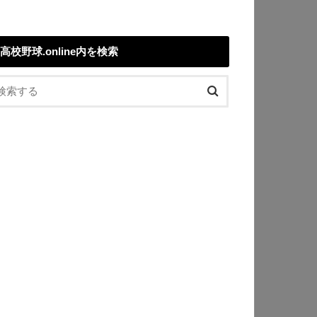
高校野球.online内を検索