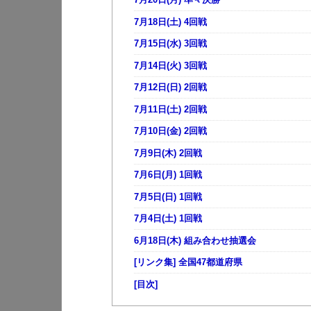
7月18日(土) 4回戦
7月15日(水) 3回戦
7月14日(火) 3回戦
7月12日(日) 2回戦
7月11日(土) 2回戦
7月10日(金) 2回戦
7月9日(木) 2回戦
7月6日(月) 1回戦
7月5日(日) 1回戦
7月4日(土) 1回戦
6月18日(木) 組み合わせ抽選会
[リンク集] 全国47都道府県
[目次]