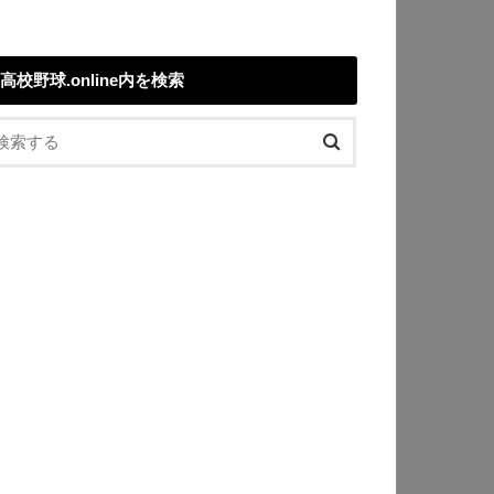
高校野球.online内を検索