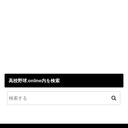
高校野球.online内を検索