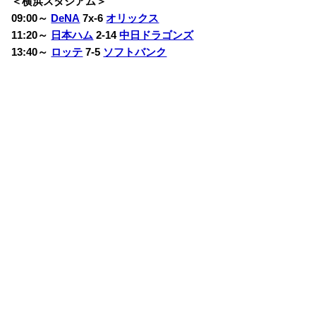
＜横浜スタジアム＞
09:00～
DeNA
7x-6
オリックス
11:20～
日本ハム
2-14
中日ドラゴンズ
13:40～
ロッテ
7-5
ソフトバンク