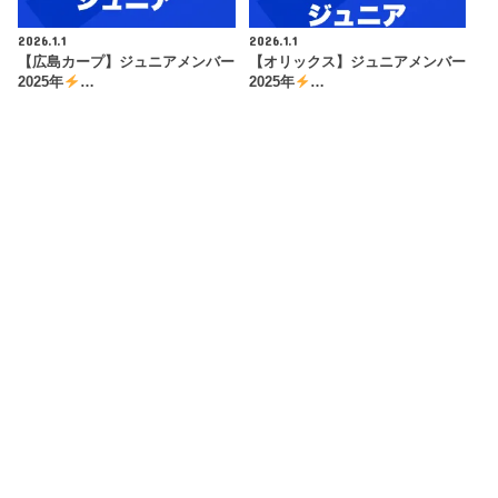
2026.1.1
2026.1.1
【広島カープ】ジュニアメンバー
【オリックス】ジュニアメンバー
2025年
…
2025年
…