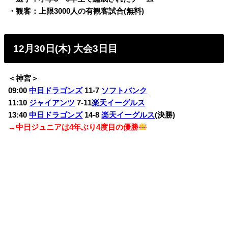
・観客：上限3000人の有観客試合(無料)
12月30日(木) 大会3日目
＜神宮＞
09:00
中日ドラゴンズ
11-7
ソフトバンク
11:10
ジャイアンツ
7-11
楽天イーグルス
13:40
中日ドラゴンズ
14-8
楽天イーグルス
(決勝)
→中日ジュニアは4年ぶり4度目の優勝