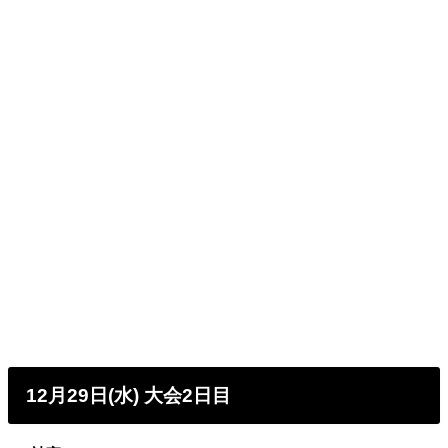
12月29日(水) 大会2日目