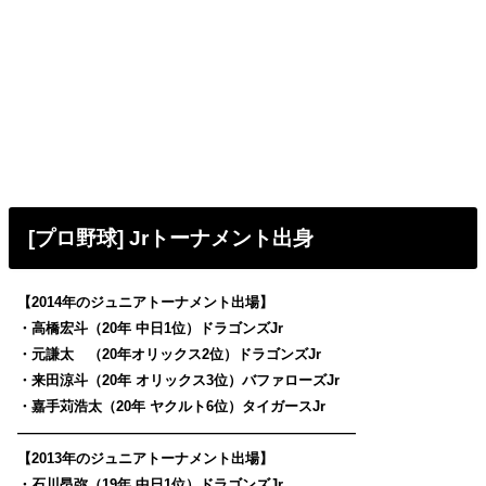
[プロ野球] Jrトーナメント出身
【2014年のジュニアトーナメント出場】
・高橋宏斗（20年 中日1位）ドラゴンズJr
・元謙太 （20年オリックス2位）ドラゴンズJr
・来田涼斗（20年 オリックス3位）バファローズJr
・嘉手苅浩太（20年 ヤクルト6位）タイガースJr
————————————————————————
【2013年のジュニアトーナメント出場】
・石川昂弥（19年 中日1位）ドラゴンズJr