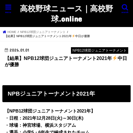
高校野球ニュース｜高校野
menu
search
球.online
HOME
NPB12球団ジュニアトーナメント
【結果】NPB12球団ジュニアトーナメント2021年
中日が優勝
2026.01.01
NPB12球団ジュニアトーナメント
【結果】NPB12球団ジュニアトーナメント2021年
中日
が優勝
NPBジュニアトーナメント2021年
【NPB12球団ジュニアトーナメント2021年】
・日程：2021年12月28日(火)～30日(木)
・球場：神宮球場、横浜スタジアム
・選手：小学5・6年生で編成されたチーム