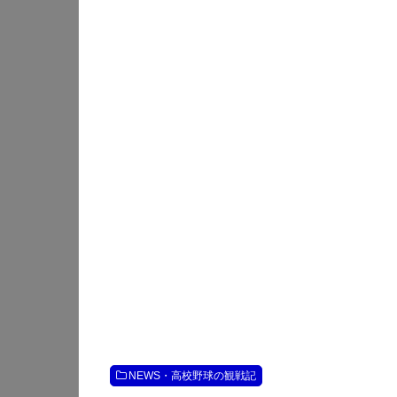
NEWS・高校野球の観戦記