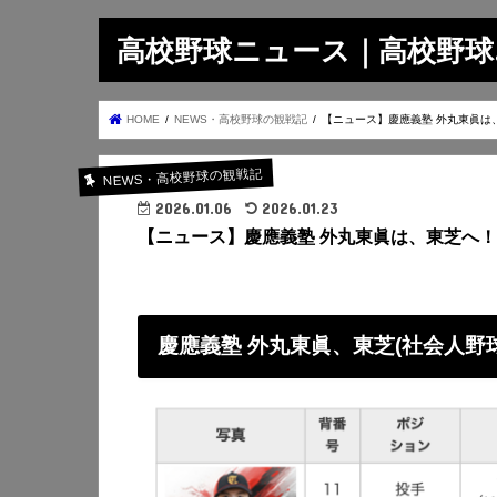
高校野球ニュース｜高校野球.on
HOME
NEWS・高校野球の観戦記
【ニュース】慶應義塾 外丸東眞は
NEWS・高校野球の観戦記
2026.01.06
2026.01.23
【ニュース】慶應義塾 外丸東眞は、東芝へ
慶應義塾 外丸東眞、東芝(社会人野