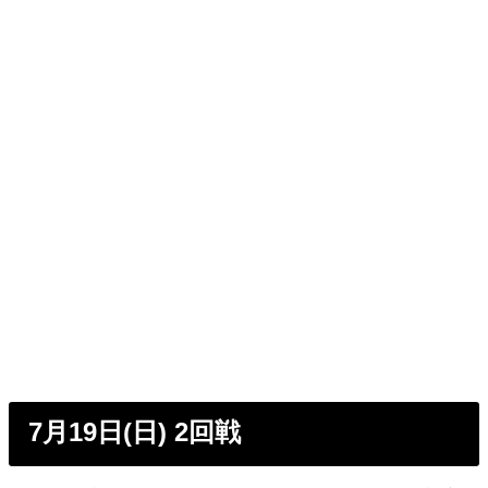
7月19日(日) 2回戦