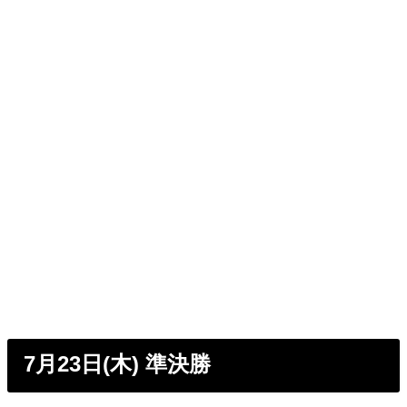
7月23日(木) 準決勝