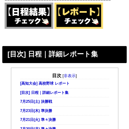
[目次] 日程｜詳細レポート集
目次
[
非表示
]
[高知大会] 高校野球 レポート
[目次] 日程｜詳細レポート集
7月25日(土) 決勝戦
7月23日(木) 準決勝
7月21日(火) 準々決勝
7月20日(月) 準々決勝