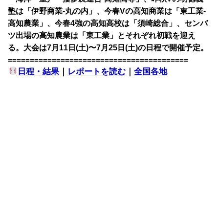
塾は「伊野商業-丸の内」、今春Vの高知商業は「東工業-
高知農業」、今春4強の高知高校は「須崎総合」、センバ
ツ出場の高知農業は「東工業」とそれぞれ初戦を迎え
る。大会は7月11日(土)〜7月25日(土)の日程で開催予定。
=========================================
日程・結果
｜
レポートを読む
｜
全国各地