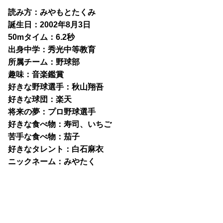
読み方：みやもとたくみ
誕生日：2002年8月3日
50mタイム：6.2秒
出身中学：秀光中等教育
所属チーム：野球部
趣味：音楽鑑賞
好きな野球選手：秋山翔吾
好きな球団：楽天
将来の夢：プロ野球選手
好きな食べ物：寿司、いちご
苦手な食べ物：茄子
好きなタレント：白石麻衣
ニックネーム：みやたく