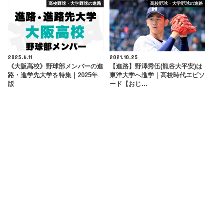
高校野球・大学野球の進路
高校野球・大学野球の進路
2025.6.11
2021.10.25
《大阪高校》野球部メンバーの進
【進路】野澤秀伍(龍谷大平安)は
路・進学先大学を特集｜2025年
東洋大学へ進学｜高校時代エピソ
版
ード【おじ…