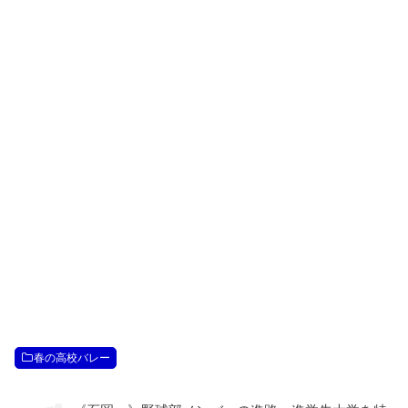
春の高校バレー