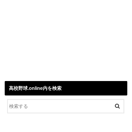
高校野球.online内を検索