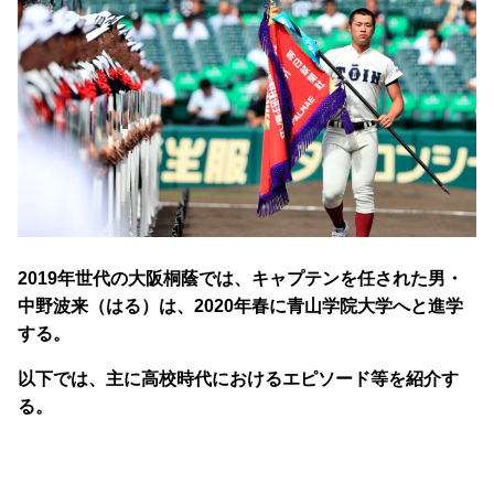
2019年世代の大阪桐蔭では、キャプテンを任された男・
中野波来（はる）は、2020年春に青山学院大学へと進学
する。
以下では、主に高校時代におけるエピソード等を紹介す
る。