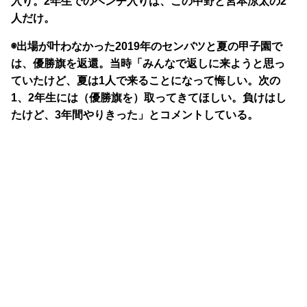
入り。2年生でのベンチ入りは、この中野と宮本涼太の2
人だけ。
◉出場が叶わなかった2019年のセンバツと夏の甲子園で
は、優勝旗を返還。当時「みんなで返しに来ようと思っ
ていたけど、夏は1人で来ることになって悔しい。次の
1、2年生には（優勝旗を）取ってきてほしい。負けはし
たけど、3年間やりきった」とコメントしている。