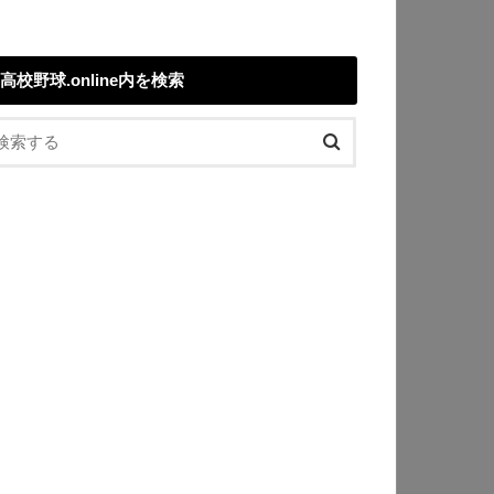
高校野球.online内を検索