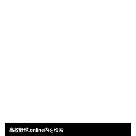
高校野球.online内を検索