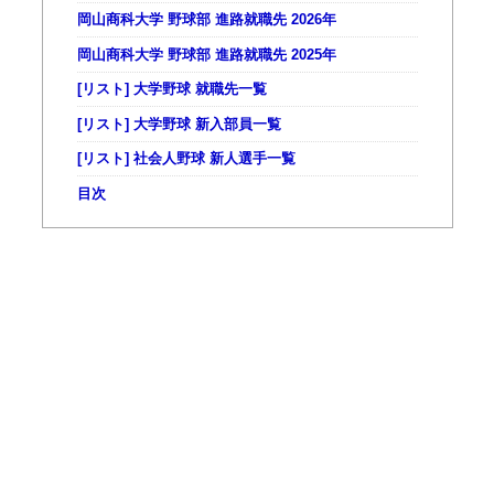
岡山商科大学 野球部 進路就職先 2026年
岡山商科大学 野球部 進路就職先 2025年
[リスト] 大学野球 就職先一覧
[リスト] 大学野球 新入部員一覧
[リスト] 社会人野球 新人選手一覧
目次