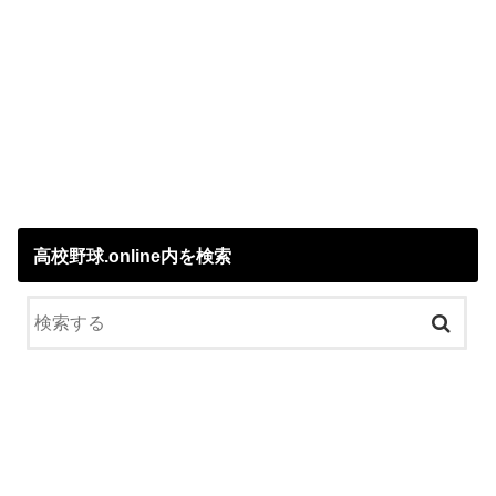
高校野球.online内を検索