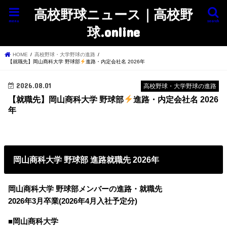
高校野球ニュース｜高校野
menu
search
球.online
HOME
高校野球・大学野球の進路
【就職先】岡山商科大学 野球部
進路・内定会社名 2026年
2026.08.01
高校野球・大学野球の進路
【就職先】岡山商科大学 野球部
進路・内定会社名 2026
年
岡山商科大学 野球部 進路就職先 2026年
岡山商科大学 野球部メンバーの進路・就職先
2026年3月卒業(2026年4月入社予定分)
■岡山商科大学