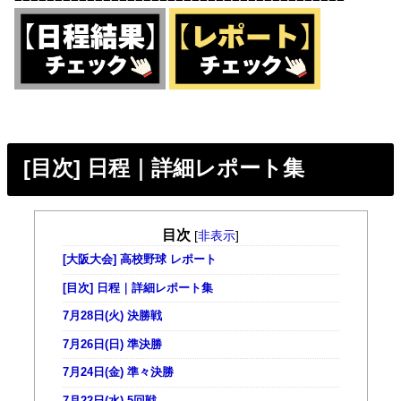
[目次] 日程｜詳細レポート集
目次
[
非表示
]
[大阪大会] 高校野球 レポート
[目次] 日程｜詳細レポート集
7月28日(火) 決勝戦
7月26日(日) 準決勝
7月24日(金) 準々決勝
7月22日(水) 5回戦