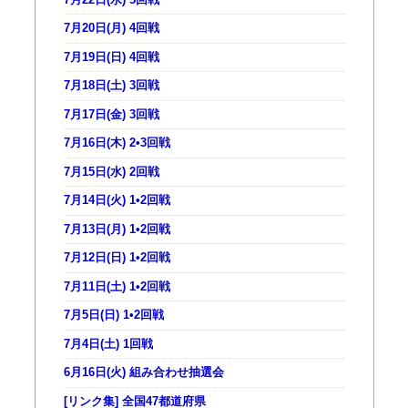
7月20日(月) 4回戦
7月19日(日) 4回戦
7月18日(土) 3回戦
7月17日(金) 3回戦
7月16日(木) 2•3回戦
7月15日(水) 2回戦
7月14日(火) 1•2回戦
7月13日(月) 1•2回戦
7月12日(日) 1•2回戦
7月11日(土) 1•2回戦
7月5日(日) 1•2回戦
7月4日(土) 1回戦
6月16日(火) 組み合わせ抽選会
[リンク集] 全国47都道府県