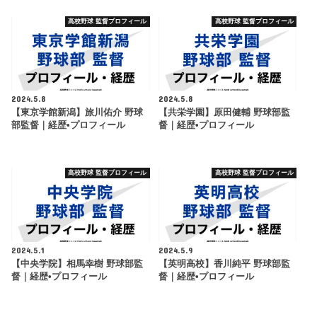
高校野球 監督プロフィール
高校野球 監督プロフィール
2024.5.8
2024.5.8
【東京学館新潟】旅川佑介 野球
【共栄学園】原田健輔 野球部監
部監督｜経歴•プロフィール
督｜経歴•プロフィール
高校野球 監督プロフィール
高校野球 監督プロフィール
2024.5.1
2024.5.9
【中央学院】相馬幸樹 野球部監
【英明高校】香川純平 野球部監
督｜経歴•プロフィール
督｜経歴•プロフィール