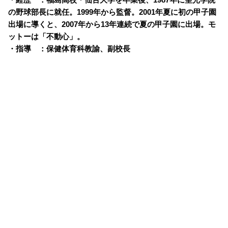
の野球部長に就任。1999年から監督。2001年夏に初の甲子園
出場に導くと、2007年から13年連続で夏の甲子園に出場。モ
ットーは「不動心」。
・指導 ：保健体育科教諭、副校長