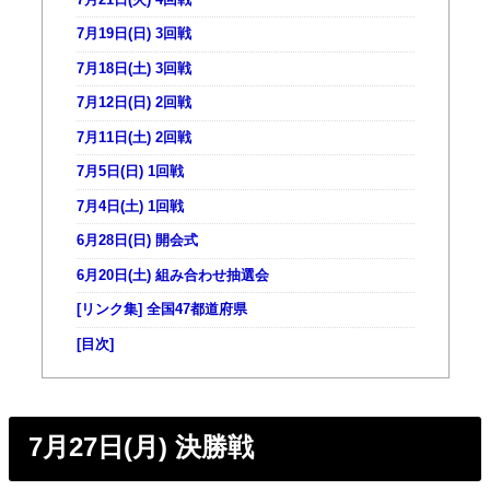
7月19日(日) 3回戦
7月18日(土) 3回戦
7月12日(日) 2回戦
7月11日(土) 2回戦
7月5日(日) 1回戦
7月4日(土) 1回戦
6月28日(日) 開会式
6月20日(土) 組み合わせ抽選会
[リンク集] 全国47都道府県
[目次]
7月27日(月) 決勝戦