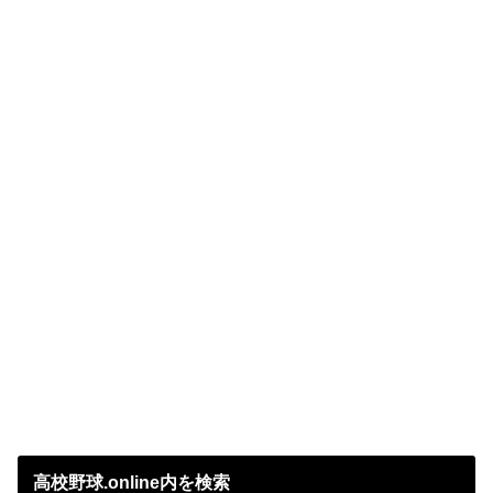
高校野球.online内を検索