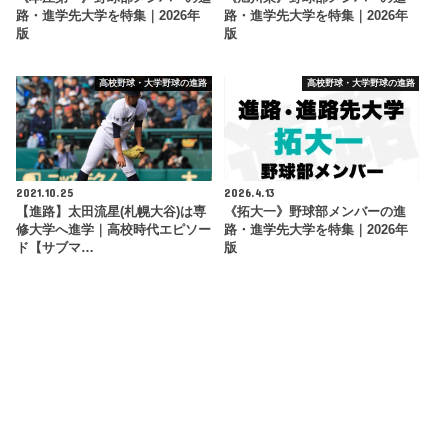
路・進学先大学を特集｜2026年
路・進学先大学を特集｜2026年
版
版
高校野球・大学野球の進路
高校野球・大学野球の進路
2021.10.25
2026.4.13
【進路】太田流星(札幌大谷)は専
《拓大一》野球部メンバーの進
修大学へ進学｜高校時代エピソー
路・進学先大学を特集｜2026年
ド【サブマ…
版