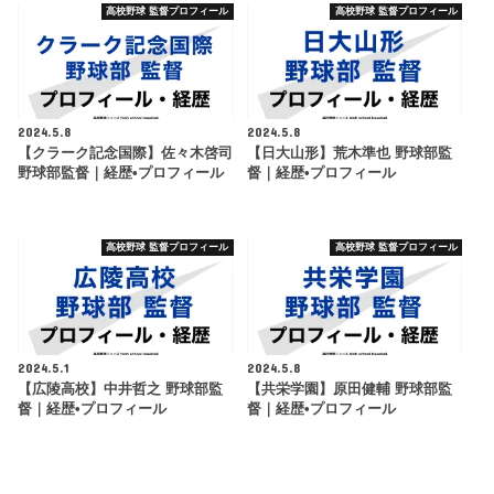
高校野球 監督プロフィール
高校野球 監督プロフィール
2024.5.8
2024.5.8
【クラーク記念国際】佐々木啓司
【日大山形】荒木準也 野球部監
野球部監督｜経歴•プロフィール
督｜経歴•プロフィール
高校野球 監督プロフィール
高校野球 監督プロフィール
2024.5.1
2024.5.8
【広陵高校】中井哲之 野球部監
【共栄学園】原田健輔 野球部監
督｜経歴•プロフィール
督｜経歴•プロフィール