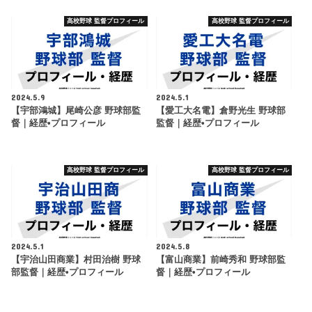
高校野球 監督プロフィール
高校野球 監督プロフィール
2024.5.9
2024.5.1
【宇部鴻城】尾崎公彦 野球部監
【愛工大名電】倉野光生 野球部
督｜経歴•プロフィール
監督｜経歴•プロフィール
高校野球 監督プロフィール
高校野球 監督プロフィール
2024.5.1
2024.5.8
【宇治山田商業】村田治樹 野球
【富山商業】前崎秀和 野球部監
部監督｜経歴•プロフィール
督｜経歴•プロフィール