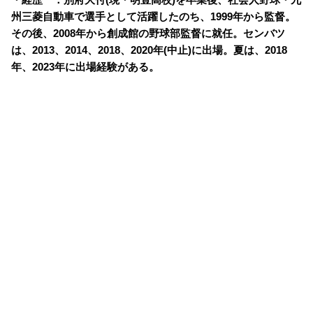
州三菱自動車で選手として活躍したのち、1999年から監督。
その後、2008年から創成館の野球部監督に就任。センバツ
は、2013、2014、2018、2020年(中止)に出場。夏は、2018
年、2023年に出場経験がある。