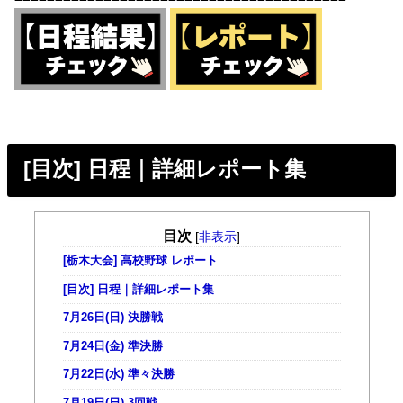
[目次] 日程｜詳細レポート集
目次
[
非表示
]
[栃木大会] 高校野球 レポート
[目次] 日程｜詳細レポート集
7月26日(日) 決勝戦
7月24日(金) 準決勝
7月22日(水) 準々決勝
7月19日(日) 3回戦