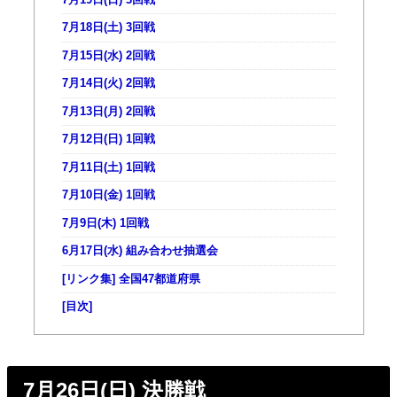
7月18日(土) 3回戦
7月15日(水) 2回戦
7月14日(火) 2回戦
7月13日(月) 2回戦
7月12日(日) 1回戦
7月11日(土) 1回戦
7月10日(金) 1回戦
7月9日(木) 1回戦
6月17日(水) 組み合わせ抽選会
[リンク集] 全国47都道府県
[目次]
7月26日(日) 決勝戦