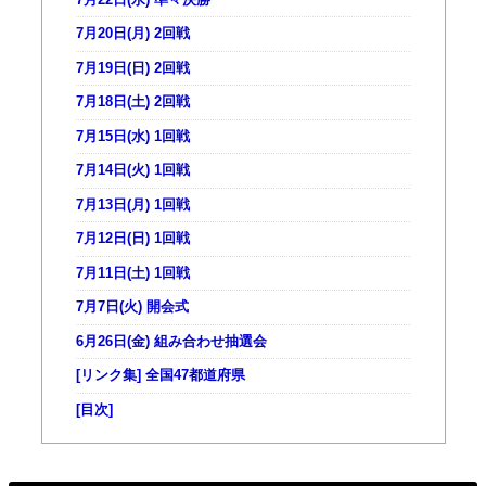
7月20日(月) 2回戦
7月19日(日) 2回戦
7月18日(土) 2回戦
7月15日(水) 1回戦
7月14日(火) 1回戦
7月13日(月) 1回戦
7月12日(日) 1回戦
7月11日(土) 1回戦
7月7日(火) 開会式
6月26日(金) 組み合わせ抽選会
[リンク集] 全国47都道府県
[目次]