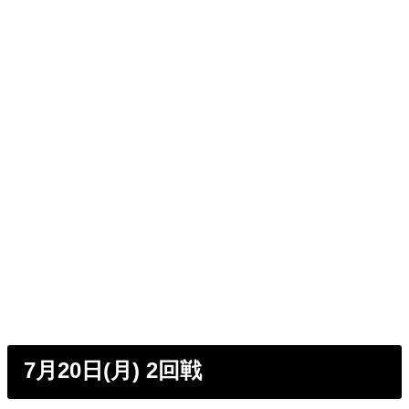
7月20日(月) 2回戦