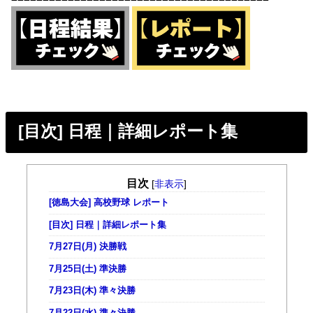
[目次] 日程｜詳細レポート集
目次
[
非表示
]
[徳島大会] 高校野球 レポート
[目次] 日程｜詳細レポート集
7月27日(月) 決勝戦
7月25日(土) 準決勝
7月23日(木) 準々決勝
7月22日(水) 準々決勝