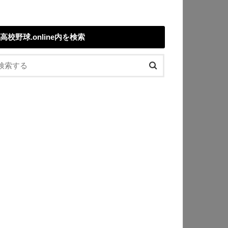
高校野球.online内を検索