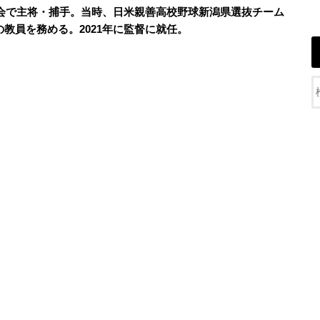
大会で主将・捕手。当時、日米親善高校野球新潟県選抜チーム
教員を務める。2021年に監督に就任。