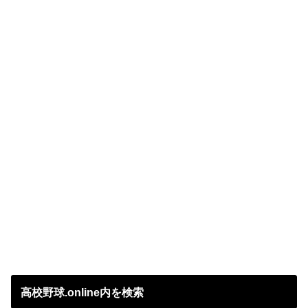
高校野球.online内を検索