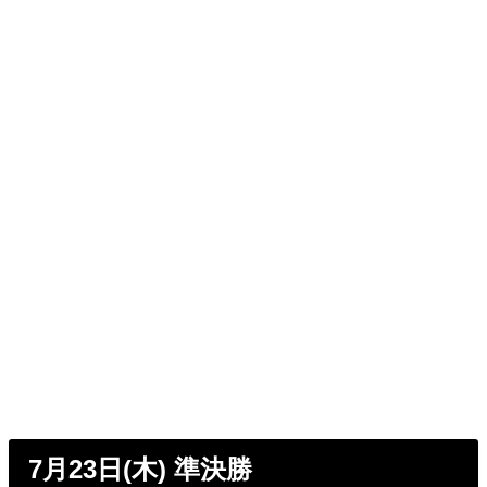
7月23日(木) 準決勝