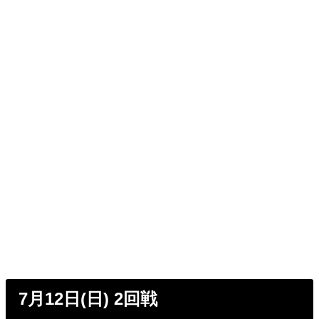
7月12日(日) 2回戦