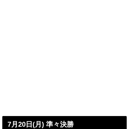
7月20日(月) 準々決勝