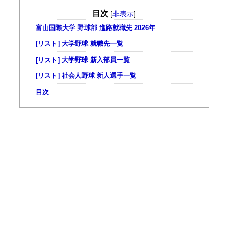
目次
[
非表示
]
富山国際大学 野球部 進路就職先 2026年
[リスト] 大学野球 就職先一覧
[リスト] 大学野球 新入部員一覧
[リスト] 社会人野球 新人選手一覧
目次