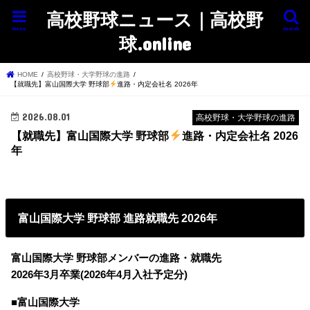
高校野球ニュース｜高校野
menu
search
球.online
HOME
高校野球・大学野球の進路
【就職先】富山国際大学 野球部
進路・内定会社名 2026年
2026.08.01
高校野球・大学野球の進路
【就職先】富山国際大学 野球部
進路・内定会社名 2026
年
富山国際大学 野球部 進路就職先 2026年
富山国際大学 野球部メンバーの進路・就職先
2026年3月卒業(2026年4月入社予定分)
■富山国際大学