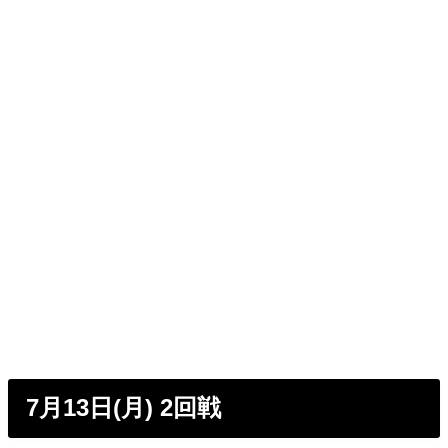
7月13日(月) 2回戦