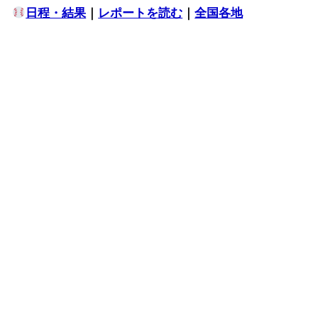
日程・結果
｜
レポートを読む
｜
全国各地