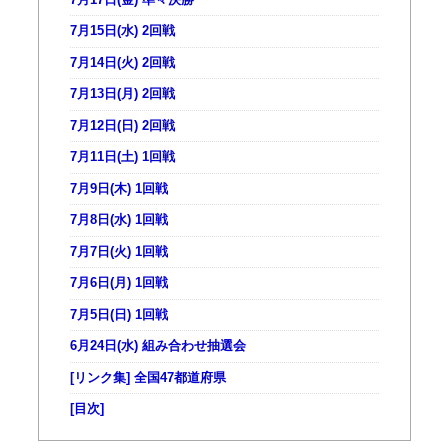
7月15日(水) 2回戦
7月14日(火) 2回戦
7月13日(月) 2回戦
7月12日(日) 2回戦
7月11日(土) 1回戦
7月9日(木) 1回戦
7月8日(水) 1回戦
7月7日(火) 1回戦
7月6日(月) 1回戦
7月5日(日) 1回戦
6月24日(水) 組み合わせ抽選会
[リンク集] 全国47都道府県
[目次]