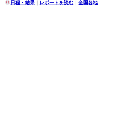
日程・結果
｜
レポートを読む
｜
全国各地