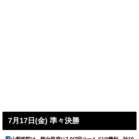
7月17日(金) 準々決勝