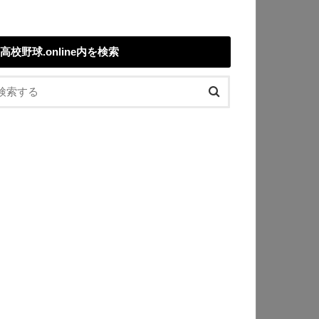
高校野球.online内を検索