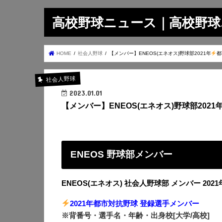
高校野球ニュース｜高校野球.on
HOME
社会人野球
【メンバー】ENEOS(エネオス)野球部2021年
都
社会人野球
2023.01.01
【メンバー】ENEOS(エネオス)野球部2021
ENEOS 野球部メンバー
ENEOS(エネオス) 社会人野球部 メンバー 2021
2021年都市対抗野球 登録選手メンバー
※背番号・選手名・年齢・出身校[大学/高校]