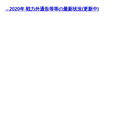
→2020年 戦力外通告等等の最新状況(更新中)