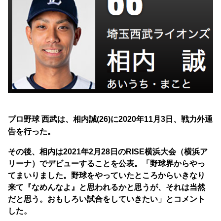
プロ野球 西武は、相内誠(26)に2020年11月3日、戦力外通
告を行った。
その後、相内は2021年2月28日のRISE横浜大会（横浜ア
リーナ）でデビューすることを公表。「野球界からやっ
てまいりました。野球をやっていたところからいきなり
来て『なめんなよ』と思われるかと思うが、それは当然
だと思う。おもしろい試合をしていきたい」とコメント
した。