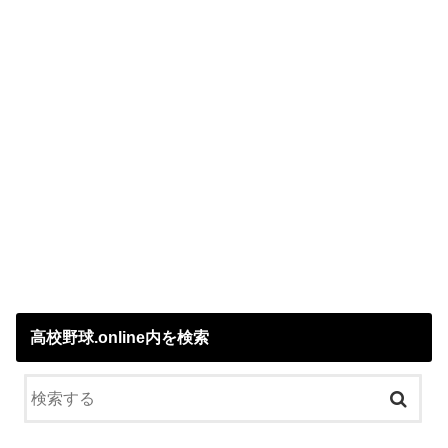
高校野球.online内を検索