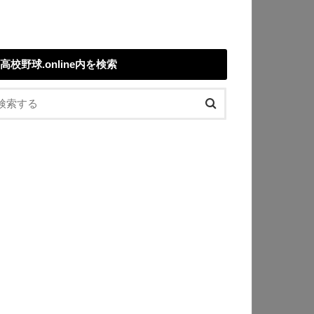
高校野球.online内を検索