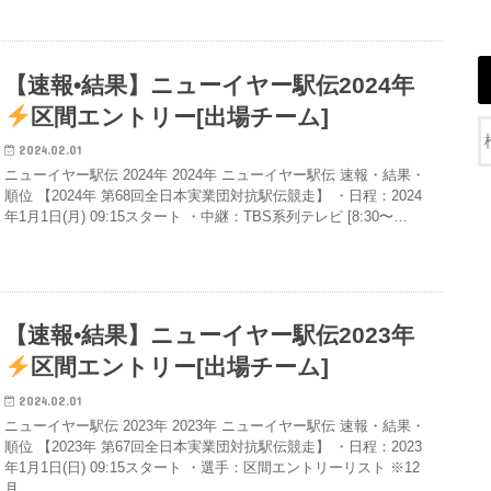
【速報•結果】ニューイヤー駅伝2024年
区間エントリー[出場チーム]
2024.02.01
ニューイヤー駅伝 2024年 2024年 ニューイヤー駅伝 速報・結果・
順位 【2024年 第68回全日本実業団対抗駅伝競走】 ・日程：2024
年1月1日(月) 09:15スタート ・中継：TBS系列テレビ [8:30〜…
【速報•結果】ニューイヤー駅伝2023年
区間エントリー[出場チーム]
2024.02.01
ニューイヤー駅伝 2023年 2023年 ニューイヤー駅伝 速報・結果・
順位 【2023年 第67回全日本実業団対抗駅伝競走】 ・日程：2023
年1月1日(日) 09:15スタート ・選手：区間エントリーリスト ※12
月…