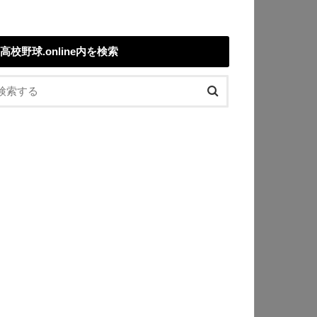
高校野球.online内を検索