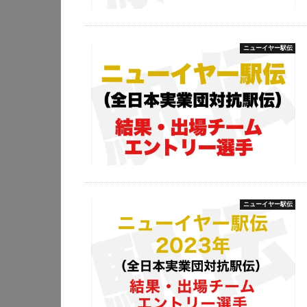
ニューイヤー駅伝
ニューイヤー駅伝