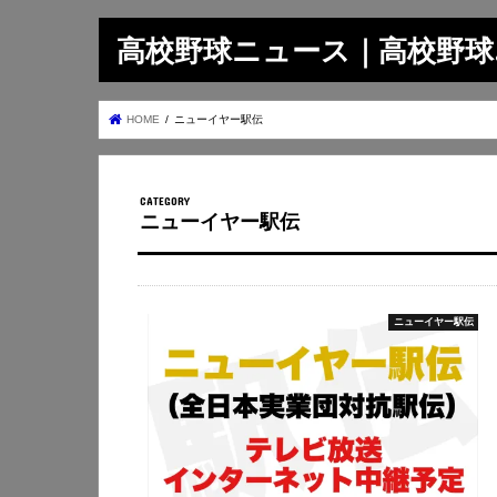
高校野球ニュース｜高校野球.on
HOME
ニューイヤー駅伝
ニューイヤー駅伝
ニューイヤー駅伝