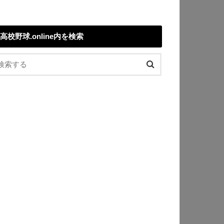
高校野球.online内を検索