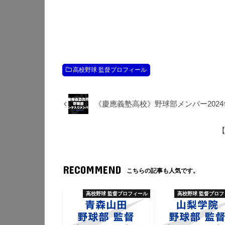
高校野球 監督プロフィール
《慶應義塾高校》野球部メンバー2024
RECOMMEND
こちらの記事も人気です。
高校野球 監督プロフィール
高校野球 監督プロフ