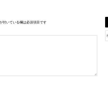
が付いている欄は必須項目です