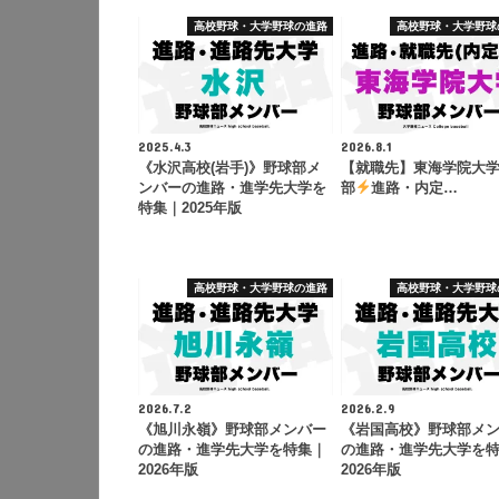
高校野球・大学野球の進路
高校野球・大学野球
2025.4.3
2026.8.1
《水沢高校(岩手)》野球部メ
【就職先】東海学院大学
ンバーの進路・進学先大学を
部
進路・内定…
特集｜2025年版
高校野球・大学野球の進路
高校野球・大学野球
2026.7.2
2026.2.9
《旭川永嶺》野球部メンバー
《岩国高校》野球部メ
の進路・進学先大学を特集｜
の進路・進学先大学を
2026年版
2026年版