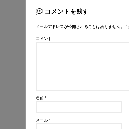
コメントを残す
メールアドレスが公開されることはありません。
*
コメント
名前
*
メール
*