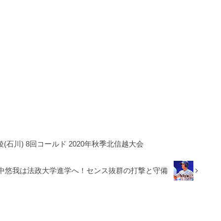
稜(石川) 8回コールド 2020年秋季北信越大会
田中悠我は法政大学進学へ！センス抜群の打撃と守備