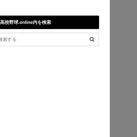
高校野球.online内を検索