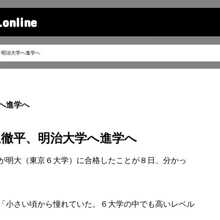
line
、明治大学へ進学へ
へ進学へ
泉徹平、明治大学へ進学へ
が明大（東京６大学）に合格したことが８日、分かっ
「小さい頃から憧れていた。６大学の中でも高いレベル