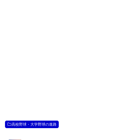
高校野球・大学野球の進路