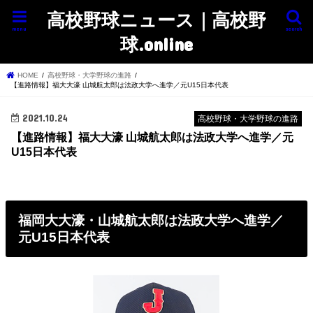
高校野球ニュース｜高校野
menu
search
球.online
HOME
高校野球・大学野球の進路
【進路情報】福大大濠 山城航太郎は法政大学へ進学／元U15日本代表
2021.10.24
高校野球・大学野球の進路
【進路情報】福大大濠 山城航太郎は法政大学へ進学／元
U15日本代表
福岡大大濠・山城航太郎は法政大学へ進学／
元U15日本代表