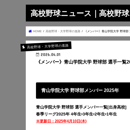
高校野球ニュース｜高校野球.on
HOME
高校野球・大学野球の進路
《メンバー》青山学院大学 野球部 
高校野球・大学野球の進路
2026.04.01
《メンバー》青山学院大学 野球部 選手一覧20
青山学院大学 野球部メンバー 2025年
青山学院大学 野球部 選手メンバー一覧[出身高校]
春季リーグ2025年
4年生•3年生•2年生•1年生
※更新日：2025年4月10日(木)