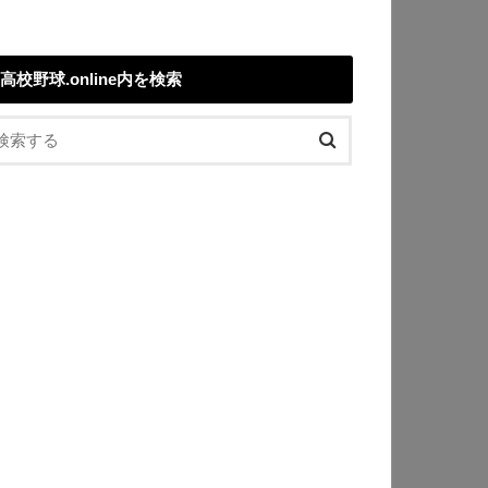
高校野球.online内を検索