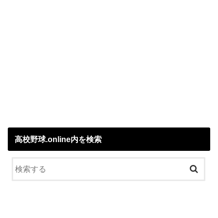
高校野球.online内を検索