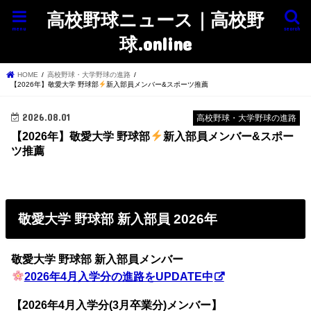
高校野球ニュース｜高校野
menu
search
球.online
HOME
高校野球・大学野球の進路
【2026年】敬愛大学 野球部
新入部員メンバー&スポーツ推薦
2026.08.01
高校野球・大学野球の進路
【2026年】敬愛大学 野球部
新入部員メンバー&スポー
ツ推薦
敬愛大学 野球部 新入部員 2026年
敬愛大学 野球部 新入部員メンバー
2026年4月入学分の進路をUPDATE中
【2026年4月入学分(3月卒業分)メンバー】