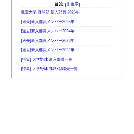
目次
[
非表示
]
敬愛大学 野球部 新入部員 2026年
[過去]新入部員メンバー2025年
[過去]新入部員メンバー2024年
[過去]新入部員メンバー2023年
[過去]新入部員メンバー2022年
[特集] 大学野球 新入部員一覧
[特集] 大学野球 進路•就職先一覧