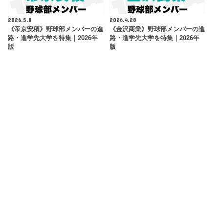
2026.5.8
2026.4.28
《帝京安積》野球部メンバーの進
《金沢商業》野球部メンバーの進
路・進学先大学を特集｜2026年
路・進学先大学を特集｜2026年
版
版