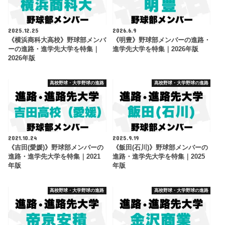
2025.12.25
2026.6.9
《横浜商科大高校》野球部メンバ
《明豊》野球部メンバーの進路・
ーの進路・進学先大学を特集｜
進学先大学を特集｜2026年版
2026年版
高校野球・大学野球の進路
高校野球・大学野球の進路
2021.10.24
2025.9.19
《吉田(愛媛)》野球部メンバーの
《飯田(石川)》野球部メンバーの
進路・進学先大学を特集｜2021
進路・進学先大学を特集｜2025
年版
年版
高校野球・大学野球の進路
高校野球・大学野球の進路