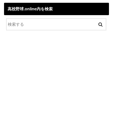
高校野球.online内を検索