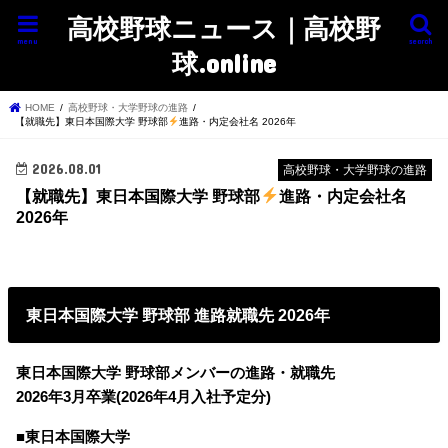
高校野球ニュース｜高校野
menu
search
球.online
HOME
高校野球・大学野球の進路
【就職先】東日本国際大学 野球部
進路・内定会社名 2026年
2026.08.01
高校野球・大学野球の進路
【就職先】東日本国際大学 野球部
進路・内定会社名
2026年
東日本国際大学 野球部 進路就職先 2026年
東日本国際大学 野球部メンバーの進路・就職先
2026年3月卒業(2026年4月入社予定分)
■東日本国際大学