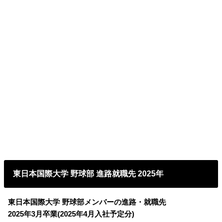
東日本国際大学 野球部 進路就職先 2025年
東日本国際大学 野球部メンバーの進路・就職先
2025年3月卒業(2025年4月入社予定分)