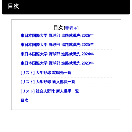
目次
目次
[
非表示
]
東日本国際大学 野球部 進路就職先 2026年
東日本国際大学 野球部 進路就職先 2025年
東日本国際大学 野球部 進路就職先 2024年
東日本国際大学 野球部 進路就職先 2023年
[リスト] 大学野球 就職先一覧
[リスト] 大学野球 新入部員一覧
[リスト] 社会人野球 新人選手一覧
目次