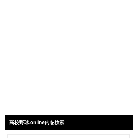
高校野球.online内を検索