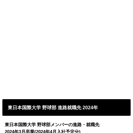
東日本国際大学 野球部 進路就職先 2024年
東日本国際大学 野球部メンバーの進路・就職先
2024年3月卒業(2024年4月入社予定分)