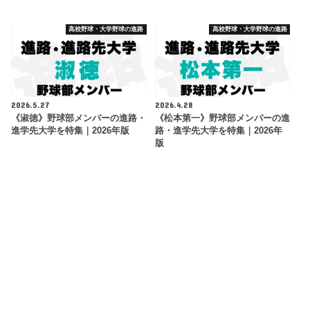
高校野球・大学野球の進路
高校野球・大学野球の進路
2026.5.27
2026.4.28
《淑徳》野球部メンバーの進路・
《松本第一》野球部メンバーの進
進学先大学を特集｜2026年版
路・進学先大学を特集｜2026年
版