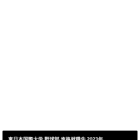
東日本国際大学 野球部 進路就職先 2023年