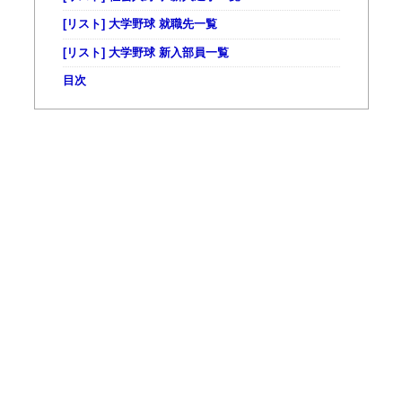
[リスト] 大学野球 就職先一覧
[リスト] 大学野球 新入部員一覧
目次