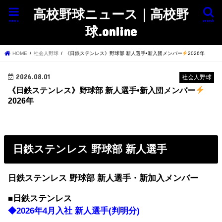
高校野球ニュース｜高校野
menu
search
球.online
HOME
社会人野球
《日鉄ステンレス》野球部 新人選手•新入団メンバー
2026年
2026.08.01
社会人野球
《日鉄ステンレス》野球部 新人選手•新入団メンバー
2026年
日鉄ステンレス 野球部 新人選手
日鉄ステンレス 野球部 新人選手・新加入メンバー
■日鉄ステンレス
◆2026年4月入社 新人選手(判明分)