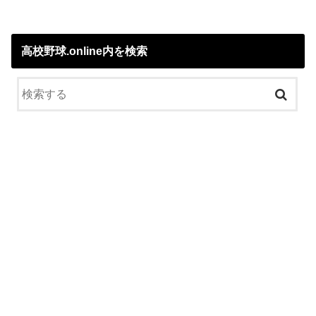
高校野球.online内を検索