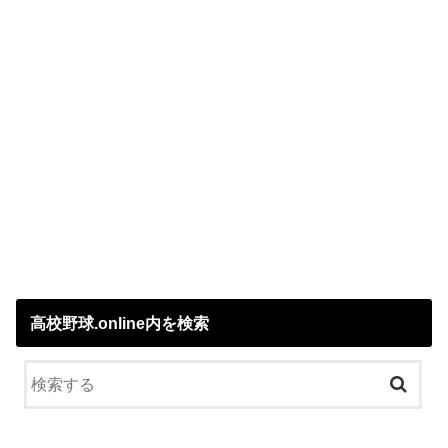
高校野球.online内を検索