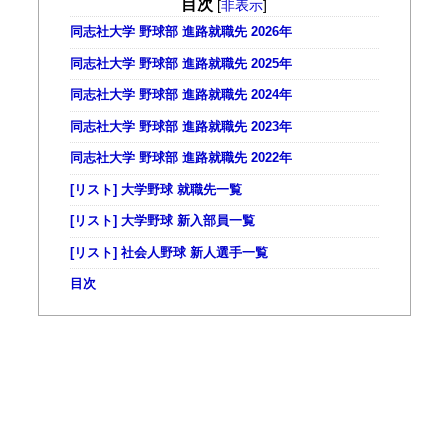
目次
[
非表示
]
同志社大学 野球部 進路就職先 2026年
同志社大学 野球部 進路就職先 2025年
同志社大学 野球部 進路就職先 2024年
同志社大学 野球部 進路就職先 2023年
同志社大学 野球部 進路就職先 2022年
[リスト] 大学野球 就職先一覧
[リスト] 大学野球 新入部員一覧
[リスト] 社会人野球 新人選手一覧
目次