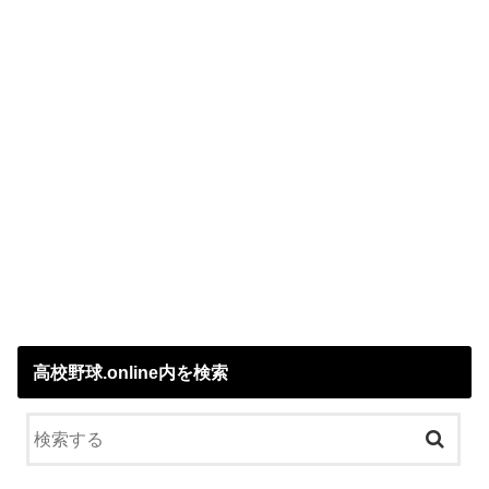
高校野球.online内を検索