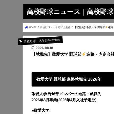
高校野球ニュース｜高校野球.on
HOME
高校野球・大学野球の進路
【就職先】敬愛大学 野球部
進路
高校野球・大学野球の進路
2026.08.01
【就職先】敬愛大学 野球部
進路・内定会社名
敬愛大学 野球部 進路就職先 2026年
敬愛大学 野球部メンバーの進路・就職先
2026年3月卒業(2026年4月入社予定分)
■敬愛大学