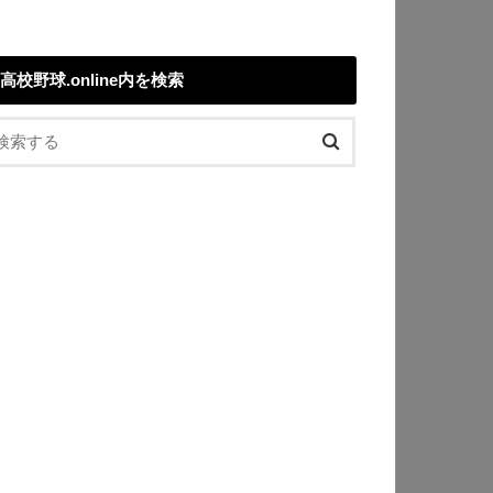
高校野球.online内を検索