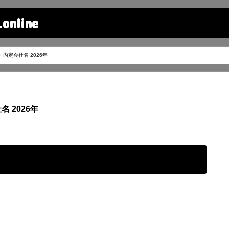
line
・内定会社名 2026年
 2026年