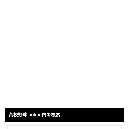
高校野球.online内を検索