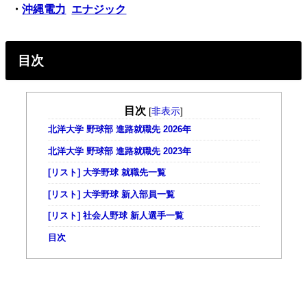
・
沖縄電力
エナジック
目次
目次
[
非表示
]
北洋大学 野球部 進路就職先 2026年
北洋大学 野球部 進路就職先 2023年
[リスト] 大学野球 就職先一覧
[リスト] 大学野球 新入部員一覧
[リスト] 社会人野球 新人選手一覧
目次