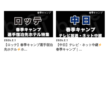
春季キャンプ
春季キャンプ
2026.2.1
2026.2.1
【ロッテ】春季キャンプ選手宿泊
【中日】テレビ・ネット中継
先ホテル
ホ…
春季キャンプ｜…