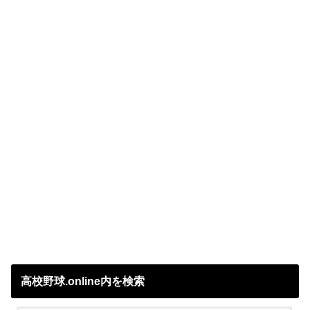
高校野球.online内を検索