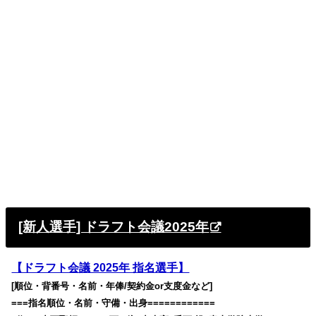
[新人選手] ドラフト会議2025年
【ドラフト会議 2025年 指名選手】
[順位・背番号・名前・年俸/契約金or支度金など]
===指名順位・名前・守備・出身============