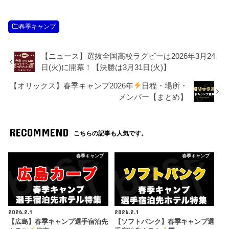
春季キャンプ
【ニュース】選抜全国高校ラグビーは2026年3月24
日(火)に開幕！【決勝は3月31日(火)】
【オリックス】春季キャンプ2026年
日程・場所・
メンバー【まとめ】
RECOMMEND
こちらの記事も人気です。
春季キャンプ
春季キャンプ
2026.2.1
2026.2.1
【広島】春季キャンプ選手宿泊先
【ソフトバンク】春季キャンプ選