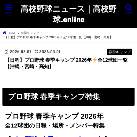
高校野球ニュース｜高校野
menu
search
球.online
HOME
春季キャンプ
【日程】プロ野球 春季キャンプ 2026年
全12球団一覧【沖縄・宮崎・高知】
2026.02.01
2026.03.01
春季キャンプ
【日程】プロ野球 春季キャンプ 2026年
全12球団一覧
【沖縄・宮崎・高知】
プロ野球 春季キャンプ特集
プロ野球 春季キャンプ 2026年
全12球団の日程・場所・メンバー特集