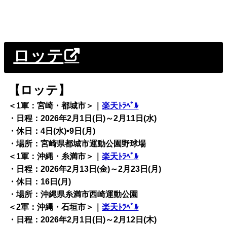
ロッテ
【ロッテ】
＜1軍：宮崎・都城市＞｜
楽天ﾄﾗﾍﾞﾙ
・日程：2026年2月1日(日)～2月11日(水)
・休日：4日(水)•9日(月)
・場所：宮崎県都城市運動公園野球場
＜1軍：沖縄・糸満市＞｜
楽天ﾄﾗﾍﾞﾙ
・日程：2026年2月13日(金)～2月23日(月)
・休日：16日(月)
・場所：沖縄県糸満市西崎運動公園
＜2軍：沖縄・石垣市＞｜
楽天ﾄﾗﾍﾞﾙ
・日程：2026年2月1日(日)～2月12日(木)