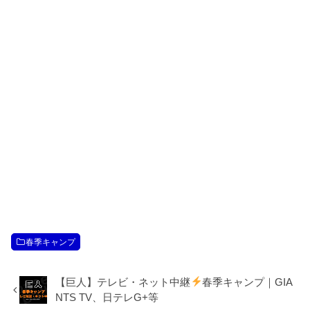
春季キャンプ
【巨人】テレビ・ネット中継
春季キャンプ｜GIA
NTS TV、日テレG+等