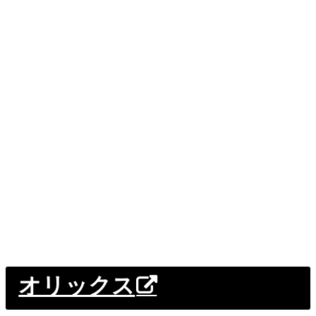
オリックス