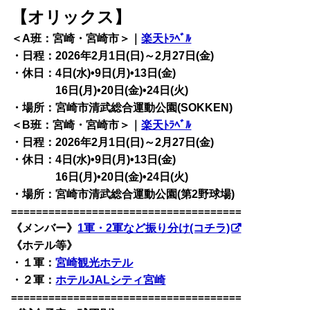
【オリックス】
＜A班：宮崎・宮崎市＞｜
楽天ﾄﾗﾍﾞﾙ
・日程：2026年2月1日(日)～2月27日(金)
・休日：4日(水)•9日(月)•13日(金)
16日(月)•20日(金)•24日(火)
・場所：宮崎市清武総合運動公園(SOKKEN)
＜B班：宮崎・宮崎市＞｜
楽天ﾄﾗﾍﾞﾙ
・日程：2026年2月1日(日)～2月27日(金)
・休日：4日(水)•9日(月)•13日(金)
16日(月)•20日(金)•24日(火)
・場所：宮崎市清武総合運動公園(第2野球場)
=====================================
《メンバー》
1軍・2軍など振り分け(コチラ)
《ホテル等》
・１軍：
宮崎観光ホテル
・２軍：
ホテルJALシティ宮崎
=====================================