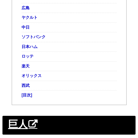
広島
ヤクルト
中日
ソフトバンク
日本ハム
ロッテ
楽天
オリックス
西武
[目次]
巨人