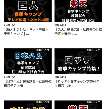
2026.2.1
2026.2.1
【巨人】テレビ・ネット中継
【楽天】練習試合・紅白戦の日程
春季キャンプ｜…
予定
春季キ…
春季キャンプ
春季キャンプ
2026.2.1
2026.2.1
【日本ハム】練習試合・紅白戦の
【ロッテ】春季キャンプ2026年
日程予定
春…
日程・場…
春季キャンプ
春季キャンプ