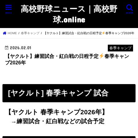
高校野球ニュース｜高校野
menu
search
球.online
HOME
春季キャンプ
【ヤクルト】練習試合・紅白戦の日程予定
春季キャンプ2026年
2026.02.01
春季キャンプ
【ヤクルト】練習試合・紅白戦の日程予定
春季キャン
プ2026年
[ヤクルト] 春季キャンプ 試合
【ヤクルト
春季キャンプ2026年
】
→練習試合・紅白戦などの試合予定