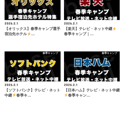
2026.2.1
2026.2.1
【オリックス】春季キャンプ選手
【楽天】テレビ・ネット中継
宿泊先ホテル
…
春季キャンプ｜…
春季キャンプ
春季キャンプ
2026.2.1
2026.2.1
【ソフトバンク】テレビ・ネット
【日本ハム】テレビ・ネット中継
中継
春季キ…
春季キャン…