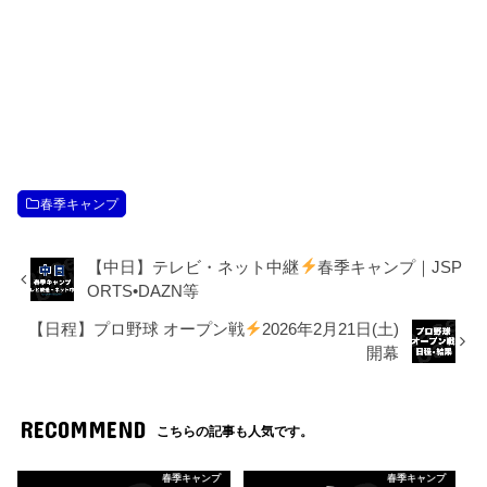
春季キャンプ
【中日】テレビ・ネット中継
春季キャンプ｜JSP
ORTS•DAZN等
【日程】プロ野球 オープン戦
2026年2月21日(土)
開幕
RECOMMEND
こちらの記事も人気です。
春季キャンプ
春季キャンプ