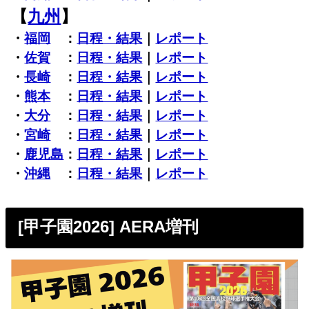
【
九州
】
・
福岡
：
日程・結果
｜
レポート
・
佐賀
：
日程・結果
｜
レポート
・
長崎
：
日程・結果
｜
レポート
・
熊本
：
日程・結果
｜
レポート
・
大分
：
日程・結果
｜
レポート
・
宮崎
：
日程・結果
｜
レポート
・
鹿児島
：
日程・結果
｜
レポート
・
沖縄
：
日程・結果
｜
レポート
[甲子園2026] AERA増刊