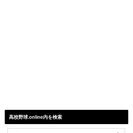
高校野球.online内を検索