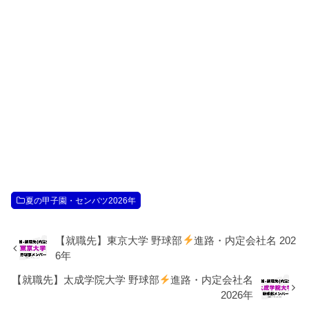
夏の甲子園・センバツ2026年
【就職先】東京大学 野球部
進路・内定会社名 202
6年
【就職先】太成学院大学 野球部
進路・内定会社名
2026年