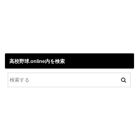
高校野球.online内を検索